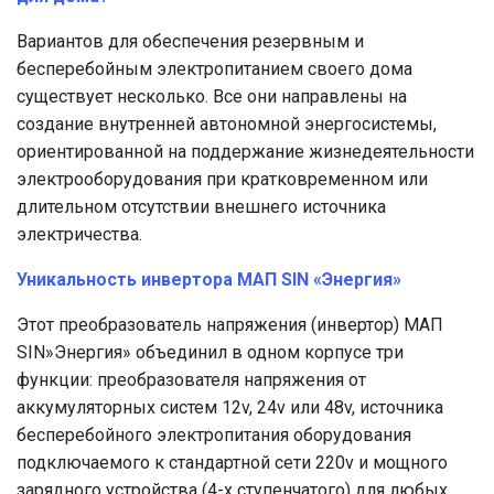
Вариантов для обеспечения резервным и
бесперебойным электропитанием своего дома
существует несколько. Все они направлены на
создание внутренней автономной энергосистемы,
ориентированной на поддержание жизнедеятельности
электрооборудования при кратковременном или
длительном отсутствии внешнего источника
электричества.
Уникальность инвертора МАП SIN «Энергия»
Этот преобразователь напряжения (инвертор) МАП
SIN»Энергия» объединил в одном корпусе три
функции: преобразователя напряжения от
аккумуляторных систем 12v, 24v или 48v, источника
бесперебойного электропитания оборудования
подключаемого к стандартной сети 220v и мощного
зарядного устройства (4-х ступенчатого) для любых