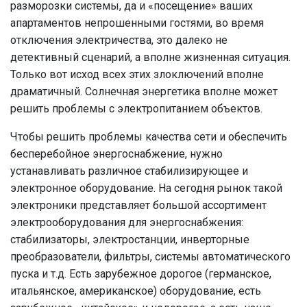
разморозки системы, да и «посещение» ваших
апартаментов непрошенными гостями, во время
отключения электричества, это далеко не
детективный сценарий, а вполне жизненная ситуация.
Только вот исход всех этих злоключений вполне
драматичный. Солнечная энергетика вполне может
решить проблемы с электропитанием объектов.
Чтобы решить проблемы качества сети и обеспечить
бесперебойное энергоснабжение, нужно
устанавливать различное стабилизирующее и
электронное оборудование. На сегодня рынок такой
электроники представляет большой ассортимент
электрооборудования для энергоснабжения:
стабилизаторы, электростанции, инверторные
преобразователи, фильтры, системы автоматического
пуска и т.д. Есть зарубежное дорогое (германское,
итальянское, американское) оборудование, есть