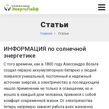
Статьи
Главная
Статьи
ИНФОРМАЦИЯ по солнечной
энергетике
С того времени, как в 1800 году Алессандро Вольта
создал первую аккумуляторную батарею у людей
появился уникальный, постоянный и надежный
источник энергии, а электричество в последующем
нашло применение не только в освещении, но и
вошло в каждый дом человека, привнеся с собой
комфорт современной жизни. От электричества
теперь напрямую зависит работа всех жизненно