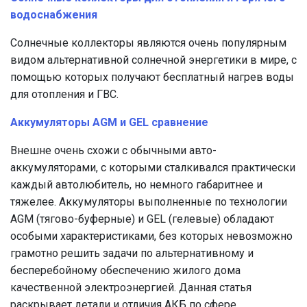
водоснабжения
Солнечные коллекторы являются очень популярным
видом альтернативной солнечной энергетики в мире, с
помощью которых получают бесплатный нагрев воды
для отопления и ГВС.
Аккумуляторы AGM и GEL сравнение
Внешне очень схожи с обычными авто-
аккумуляторами, с которыми сталкивался практически
каждый автолюбитель, но немного габаритнее и
тяжелее. Аккумуляторы выполненные по технологии
AGM (тягово-буферные) и GEL (гелевые) обладают
особыми характеристиками, без которых невозможно
грамотно решить задачи по альтернативному и
бесперебойному обеспечению жилого дома
качественной электроэнергией. Данная статья
раскрывает детали и отличия АКБ по сфере