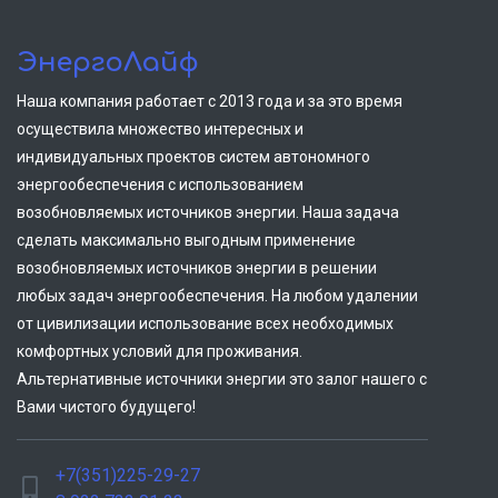
ЭнергоЛайф
Наша компания работает с 2013 года и за это время
осуществила множество интересных и
индивидуальных проектов систем автономного
энергообеспечения с использованием
возобновляемых источников энергии. Наша задача
сделать максимально выгодным применение
возобновляемых источников энергии в решении
любых задач энергообеспечения. На любом удалении
от цивилизации использование всех необходимых
комфортных условий для проживания.
Альтернативные источники энергии это залог нашего с
Вами чистого будущего!
+7(351)225-29-27