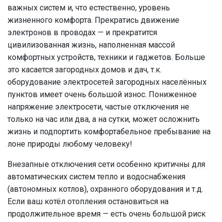
важных систем и, что естественно, уровень
жизненного комфорта. Прекратись движение
электронов в проводах — и прекратится
цивилизованная жизнь, наполненная массой
комфортных устройств, техники и гаджетов. Больше
это касается загородных домов и дач, т.к.
оборудование электросетей загородных населённых
пунктов имеет очень большой износ. Пониженное
напряжение электросети, частые отключения не
только на час или два, а на сутки, может осложнить
жизнь и подпортить комфортабельное пребывание на
лоне природы любому человеку!
Внезапные отключения сети особенно критичны для
автоматических систем тепло и водоснабжения
(автономных котлов), охранного оборудования и т.д.
Если ваш котёл отопления остановиться на
продолжительное время — есть очень большой риск