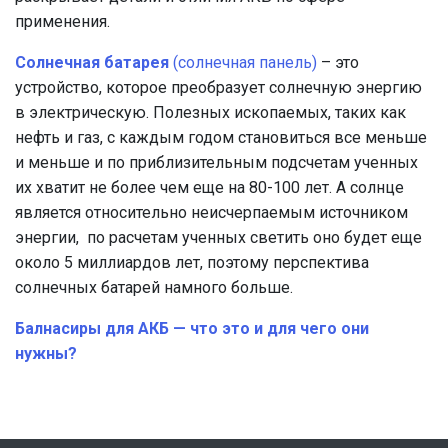
применения.
Солнечная батарея
(солнечная панель)
– это
устройство, которое преобразует солнечную энергию
в электрическую. Полезных ископаемых, таких как
нефть и газ, с каждым годом становиться все меньше
и меньше и по приблизительным подсчетам ученных
их хватит не более чем еще на 80-100 лет. А солнце
является относительно неисчерпаемым источником
энергии, по расчетам ученных светить оно будет еще
около 5 миллиардов лет, поэтому перспектива
солнечных батарей намного больше.
Балнасиры для АКБ — что это и для чего они
нужны?