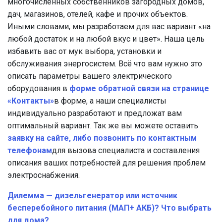
многочисленных собственников загородных домов,
дач, магазинов, отелей, кафе и прочих объектов.
Иными словами, мы разработаем для вас вариант «на
любой достаток и на любой вкус и цвет». Наша цель
избавить вас от мук выбора, установки и
обслуживания энергосистем. Всё что вам нужно это
описать параметры вашего электрического
оборудования в
форме обратной связи на странице
«Контакты»
в форме, а наши специалисты
индивидуально разработают и предложат вам
оптимальный вариант. Так же вы можете оставить
заявку на сайте, либо позвонить по контактным
телефонам
для вызова специалиста и составления
описания ваших потребностей для решения проблем
электроснабжения.
Дилемма — дизельгенератор или источник
бесперебойного питания (МАП+ АКБ)? Что выбрать
для дома?