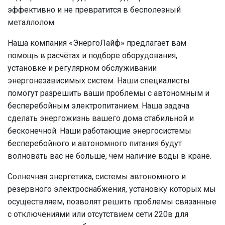
эффективно и не превратится в бесполезный
металлолом.
Наша компания «ЭнергоЛайф» предлагает вам
помощь в расчётах и подборе оборудования,
установке и регулярном обслуживании
энергонезависимых систем. Наши специалисты
помогут разрешить ваши проблемы с автономным и
бесперебойным электропитанием. Наша задача
сделать энергожизнь вашего дома стабильной и
бесконечной. Наши работающие энергосистемы
бесперебойного и автономного питания будут
волновать вас не больше, чем наличие воды в кране.
Солнечная энергетика, системы автономного и
резервного электроснабжения, установку которых мы
осуществляем, позволят решить проблемы связанные
с отключениями или отсутствием сети 220в для