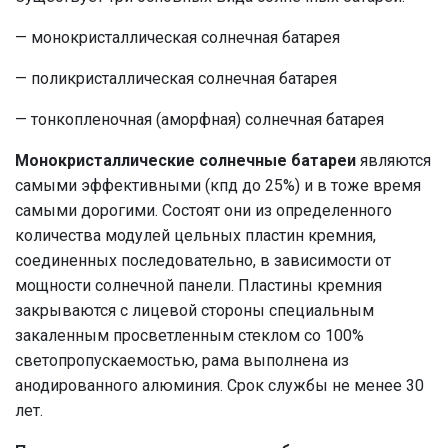
— монокристаллическая солнечная батарея
— поликристаллическая солнечная батарея
— тонкопленочная (аморфная) солнечная батарея
Монокристаллические солнечные батареи
являются
самыми эффективными (кпд до 25%) и в тоже время
самыми дорогими. Состоят они из определенного
количества модулей цельных пластин кремния,
соединенных последовательно, в зависимости от
мощности солнечной панели. Пластины кремния
закрываются с лицевой стороны специальным
закаленным просветленным стеклом со 100%
светопропускаемостью, рама выполнена из
анодированного алюминия. Срок службы не менее 30
лет.