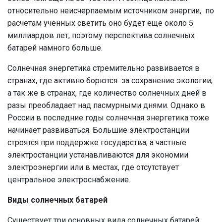
относительно неисчерпаемым источником энергии, по
расчетам ученных светить оно будет еще около 5
миллиардов лет, поэтому перспектива солнечных
батарей намного больше.
Солнечная энергетика стремительно развивается в
странах, где активно борются за сохранение экологии,
а так же в странах, где количество солнечных дней в
разы преобладает над пасмурными днями. Однако в
России в последние годы солнечная энергетика тоже
начинает развиваться. Большие электростанции
строятся при поддержке государства, а частные
электростанции устанавливаются для экономии
электроэнергии или в местах, где отсутствует
центральное электроснабжение.
Виды солнечных батарей
Существует три основных вида солнечных батарей: