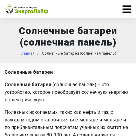
Солнечные батареи
(солнечная панель)
Главная
Солнечные батареи (солнечная панель)
Солнечные батареи
Солнечная батарея
(солнечная панель) – это
устройство, которое преобразует солнечную энергию
в электрическую.
Полезных ископаемых, таких как нефть и газ, с
каждым годом становиться все меньше и меньше и
по приблизительным подсчетам ученных их хватит не
более чем еще на 80-100 лет. А солнце является