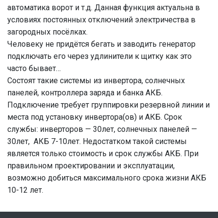
автоматика ворот и т.д. Данная функция актуальна в
условиях постоянных отключений электричества в
загородных посёлках.
Человеку не придётся бегать и заводить генератор
подключать его через удлинители к щитку как это
часто бывает…
Состоят такие системы из инвертора, солнечных
панелей, контроллера заряда и банка АКБ.
Подключение требует группировки резервной линии и
места под установку инвертора(ов) и АКБ. Срок
службы: инверторов — 30лет, солнечных панелей —
30лет, АКБ 7-10лет. Недостатком такой системы
является только стоимость и срок службы АКБ. При
правильном проектировании и эксплуатации,
возможно добиться максимального срока жизни АКБ
10-12 лет.