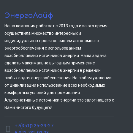
ЭнергоЛайф
Наша компания работает с 2013 года и за это время
осуществила множество интересных и
индивидуальных проектов систем автономного
энергообеспечения с использованием
возобновляемых источников энергии. Наша задача
сделать максимально выгодным применение
возобновляемых источников энергии в решении
любых задач энергообеспечения. На любом удалении
от цивилизации использование всех необходимых
комфортных условий для проживания.
Альтернативные источники энергии это залог нашего с
Вами чистого будущего!
+7(351)225-29-27
8 922 732 01 23