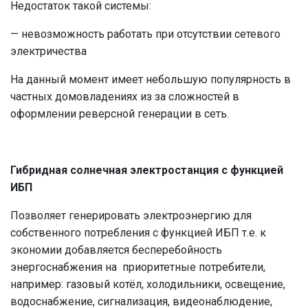
Недостаток такой системы:
— невозможность работать при отсутствии сетевого
электричества
На данный момент имеет небольшую популярность в
частных домовладениях из за сложностей в
оформлении реверсной генерации в сеть.
Гибридная солнечная электростанция с функцией
ИБП
Позволяет генерировать электроэнергию для
собственного потребления с функцией ИБП т.е. к
экономии добавляется бесперебойность
энергоснабжения на приоритетные потребители,
например: газовый котёл, холодильники, освещение,
водоснабжение, сигнализация, видеонаблюдение,