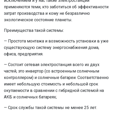
исключением и у нас такие электростанции
применяются теми, кто заботиться об эффективности
затрат производства и кому не безразлично
экологическое состояние планеты.
Преимущества такой системы:
— Простота монтажа и возможность установки в уже
существующую систему энергоснабжения дома,
офиса, предприятия.
— Состоит сетевая электростанция всего их двух
частей, это инвертор (со встроенным солнечным
контроллером) и солнечные батареи. Соответственно
имеет небольшую стоимость и небольшой срок
окупаемости в сравнении с гибридной системой на
АКБ и солнечных батареях;
— Срок службы такой системы не менее 25 лет.