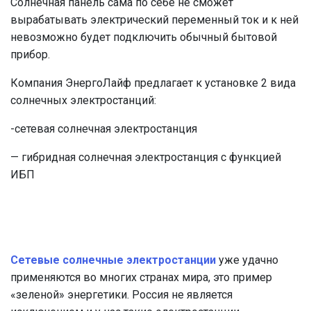
Солнечная панель сама по себе не сможет
вырабатывать электрический переменный ток и к ней
невозможно будет подключить обычный бытовой
прибор.
Компания ЭнергоЛайф предлагает к установке 2 вида
солнечных электростанций:
-сетевая солнечная электростанция
— гибридная солнечная электростанция с функцией
ИБП
Сетевые солнечные электростанции
уже удачно
применяются во многих странах мира, это пример
«зеленой» энергетики. Россия не является