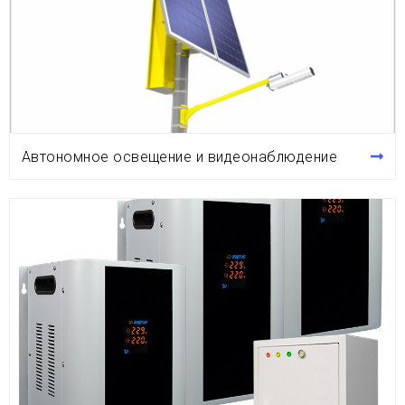
Автономное освещение и видеонаблюдение