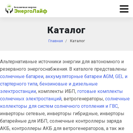
Каталог
Главная
Каталог
Альтернативные источники энергии для автономного и
резервного энергоснабжения. В каталоге представлены
солнечные батареи
,
аккумуляторные батареи AGM, GEL и
стартерного типа
,
бензиновые и дизельные
электростанции
, комплекты ИБП,
готовые комплекты
солнечных электростанций
, ветрогенераторы,
солнечные
коллекторы для систем солнечного отопления и ГВС
,
инверторы сетевые, инверторы гибридные, инверторы
батарейные для ИБП, солнечные контроллеры заряда
АКБ, контроллеры АКБ для ветрогенераторов, а так же