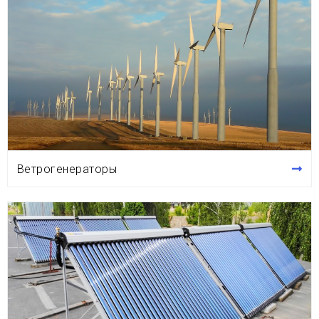
Ветрогенераторы