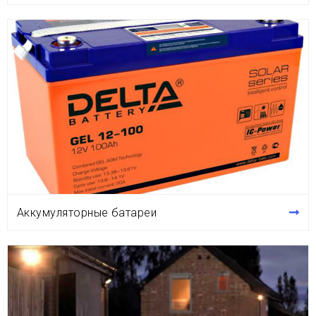
Аккумуляторные батареи