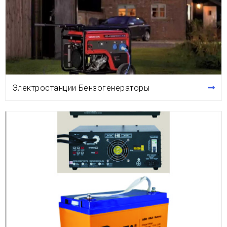
Электростанции Бензогенераторы