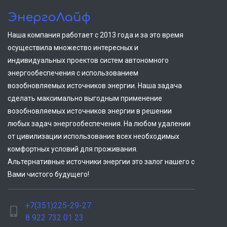
ЭнергоЛайф
Наша компания работает с 2013 года и за это время
осуществила множество интересных и
индивидуальных проектов систем автономного
энергообеспечения с использованием
возобновляемых источников энергии. Наша задача
сделать максимально выгодным применение
возобновляемых источников энергии в решении
любых задач энергообеспечения. На любом удалении
от цивилизации использование всех необходимых
комфортных условий для проживания.
Альтернативные источники энергии это залог нашего с
Вами чистого будущего!
+7(351)225-29-27
8 922 732 01 23