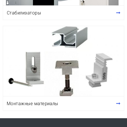
Стабилизаторы
Монтажные материалы