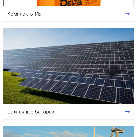
Комплекты ИБП
Солнечные батареи