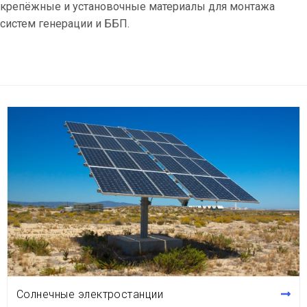
крепёжные и установочные материалы для монтажа
систем генерации и ББП.
Солнечные электростанции