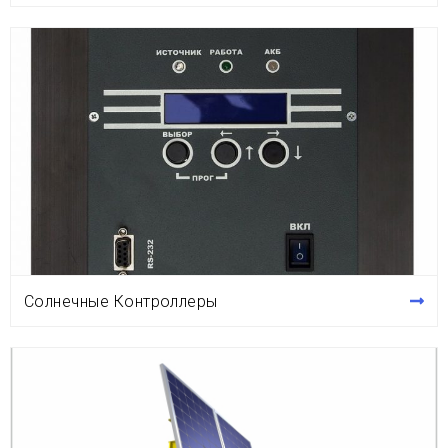
Солнечные Контроллеры