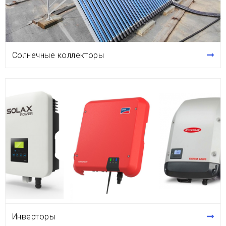
Солнечные коллекторы
Инверторы