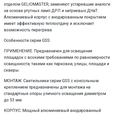
отделом GELIOMASTER, заменяют устаревшие аналоги
на основе ртутных ламп ДРЛ и натриевых ДНаТ.
Алюминиевый корпус с анодированным покрытием
имеет эффективную теплоотдачу и исключает
возможность перегрева.
Особенности серии GSS
ПРИМЕНЕНИЕ: Предназначен для освещения
площадок с всокими требованиями по равномерности
освещнности, такими как парковки, улицы, площади и
скверы.
МОНТАЖ: Светильники серии GSS с консольным
креплением предназначены для монтажа на
стандартные опоры уличного освещения диаметром
до 53 мм.
КОРПУС: Мощный алюминиевый анодированный