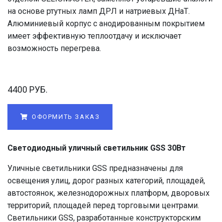
на основе ртутных ламп ДРЛ и натриевых ДНаТ.
Алюминиевый корпус с анодированным покрытием
имеет эффективную теплоотдачу и исключает
возможность перегрева.
4400 РУБ.
ОФОРМИТЬ ЗАКАЗ
Светодиодный уличный светильник GSS 30Вт
Уличные светильники GSS предназначены для
освещения улиц, дорог разных категорий, площадей,
автостоянок, железнодорожных платформ, дворовых
территорий, площадей перед торговыми центрами.
Светильники GSS, разработанные конструкторским