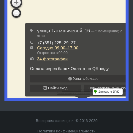
Все права защищены © 2013-2020
Политика конфиденциальности