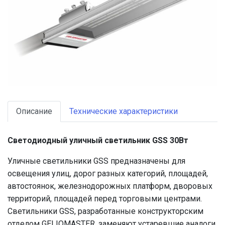
Описание
Технические характеристики
Светодиодный уличный светильник GSS 30Вт
Уличные светильники GSS предназначены для
освещения улиц, дорог разных категорий, площадей,
автостоянок, железнодорожных платформ, дворовых
территорий, площадей перед торговыми центрами.
Светильники GSS, разработанные конструкторским
отделом GELIOMASTER, заменяют устаревшие аналоги