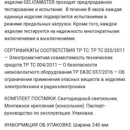
изделие GELIOMASTER проходит предпродажное
тестирование и испытание. В течение 8 часов каждая
единица изделия подвергается испытаниями в
режиме предельных нагрузок. Кроме того, каждое
изделие тестируется на надежность многократными
включениями и выключениями.
СЕРТИФИКАТЫ СООТВЕТСТВИЯ ТР ТС: ТР ТС 020/2011
— Электромагнитная совместимость технических
средств ТР ТС 004/2011 — О безопасности
низковольтного оборудования ТР ЕАЭС 037/2016 — Об
ограничении применения опасных веществ в изделяих
электротехники и радиоэлектроники
КОМПЛЕКТ ПОСТАВКИ: Светодиодный светильник.
Монтажное крепление (консольное). Паспорт-
руководство по эксплуатации. Упаковка.
ИНФОРМАЦИЯ ОБ УПАКОВКЕ: Ширина: 240 мм