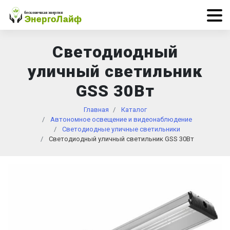
Светодиодный
уличный светильник
GSS 30Вт
Главная
Каталог
Автономное освещение и видеонаблюдение
Светодиодные уличные светильники
Светодиодный уличный светильник GSS 30Вт