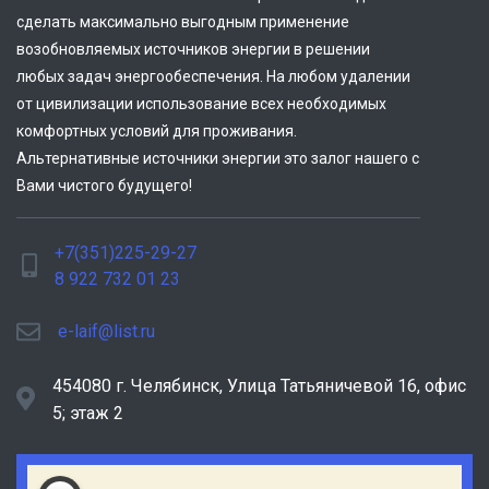
сделать максимально выгодным применение
возобновляемых источников энергии в решении
любых задач энергообеспечения. На любом удалении
от цивилизации использование всех необходимых
комфортных условий для проживания.
Альтернативные источники энергии это залог нашего с
Вами чистого будущего!
+7(351)225-29-27
8 922 732 01 23
e-laif@list.ru
454080 г. Челябинск, ​Улица Татьяничевой 16, офис
5; этаж 2