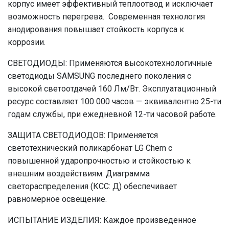
корпус имеет эффективный теплоотвод и исключает
возможность перегрева. Современная технология
анодирования повышает стойкость корпуса к
коррозии.
СВЕТОДИОДЫ: Применяются высокотехнологичные
светодиоды SAMSUNG последнего поколения с
высокой светоотдачей 160 Лм/Вт. Эксплуатационный
ресурс составляет 100 000 часов — эквивалентно 25-ти
годам службы, при ежедневной 12-ти часовой работе.
ЗАЩИТА СВЕТОДИОДОВ: Применяется
светотехнический поликарбонат LG Chem с
повышенной ударопрочностью и стойкостью к
внешним воздействиям. Диаграмма
светораспределения (КСС: Д) обеспечивает
равномерное освещение.
ИСПЫТАНИЕ ИЗДЕЛИЯ: Каждое произведенное