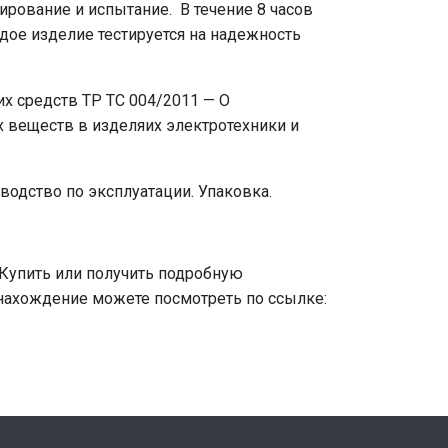
ование и испытание. В течение 8 часов
дое изделие тестируется на надежность
 средств ТР ТС 004/2011 — О
 веществ в изделяих электротехники и
одство по эксплуатации. Упаковка.
Купить или получить подробную
онахождение можете посмотреть по ссылке: