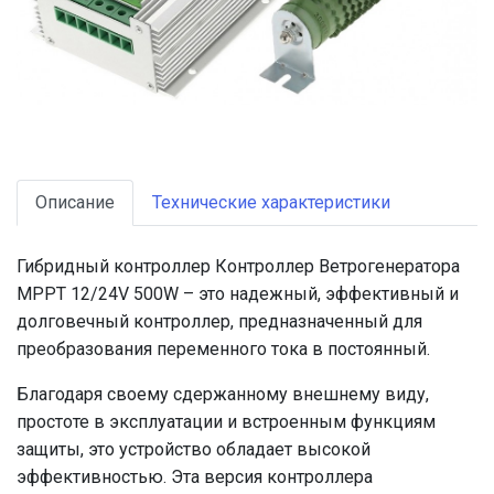
Описание
Технические характеристики
Гибридный контроллер Контроллер Ветрогенератора
MPPT 12/24V 500W – это надежный, эффективный и
долговечный контроллер, предназначенный для
преобразования переменного тока в постоянный.
Благодаря своему сдержанному внешнему виду,
простоте в эксплуатации и встроенным функциям
защиты, это устройство обладает высокой
эффективностью. Эта версия контроллера