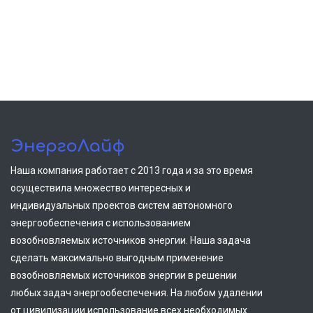
ЭнергоЛайф
Наша компания работает с 2013 года и за это время
осуществила множество интересных и
индивидуальных проектов систем автономного
энергообеспечения с использованием
возобновляемых источников энергии. Наша задача
сделать максимально выгодным применение
возобновляемых источников энергии в решении
любых задач энергообеспечения. На любом удалении
от цивилизации использование всех необходимых