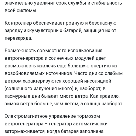
значительно увеличит срок службы и стабильность
всей системы.
Контроллер обеспечивает ровную и безопасную
зарядку аккумуляторных батарей, защищая их от
перезаряда.
Возможность совместного использования
ветрогенератора и солнечных модулей дает
возможность извлечь еще большую энергию из
возобновляемых источников. Часто дни со слабым
ветром характеризуются хорошей инсоляцией
(солнечного излучения много) и, наоборот, в
пасмурные дни бывает много ветра. Как правило,
зимой ветра больше, чем летом, а солнца наоборот.
Электромагнитное управление тормозом
ветрогенератора – генератор автоматически
затормаживается, когда батарея заполнена.