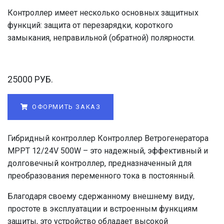
Контроллер имеет несколько основных защитных
функций: защита от перезарядки, короткого
замыкания, неправильной (обратной) полярности.
25000 РУБ.
ОФОРМИТЬ ЗАКАЗ
Гибридный контроллер Контроллер Ветрогенератора
MPPT 12/24V 500W – это надежный, эффективный и
долговечный контроллер, предназначенный для
преобразования переменного тока в постоянный.
Благодаря своему сдержанному внешнему виду,
простоте в эксплуатации и встроенным функциям
защиты, это устройство обладает высокой