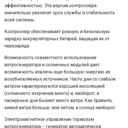
эффективностью. Эта версия контроллера
значительно увеличит срок службы и стабильность
всей системы.
Контроллер обеспечивает ровную и безопасную
зарядку аккумуляторных батарей, защищая их от
перезаряда.
Возможность совместного использования
ветрогенератора и солнечных модулей дает
возможность извлечь еще большую энергию из
возобновляемых источников. Часто дни со слабым
ветром характеризуются хорошей инсоляцией
(солнечного излучения много) и, наоборот, в
пасмурные дни бывает много ветра. Как правило,
зимой ветра больше, чем летом, а солнца наоборот.
Электромагнитное управление тормозом
ветрогенератора – генератор автоматически