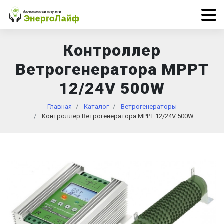
Контроллер
Ветрогенератора MPPT
12/24V 500W
Главная
Каталог
Ветрогенераторы
Контроллер Ветрогенератора MPPT 12/24V 500W