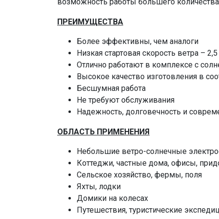
возможность работы большего количества
ПРЕИМУЩЕСТВА
Более эффективны, чем аналоги
Низкая стартовая скорость ветра – 2,5
Отлично работают в комплексе с сол
Высокое качество изготовления в соо
Бесшумная работа
Не требуют обслуживания
Надежность, долговечность и соврем
ОБЛАСТЬ ПРИМЕНЕНИЯ
Небольшие ветро-солнечные электро
Коттеджи, частные дома, офисы, пр
Сельское хозяйство, фермы, поля
Яхты, лодки
Домики на колесах
Путешествия, туристические экспеди