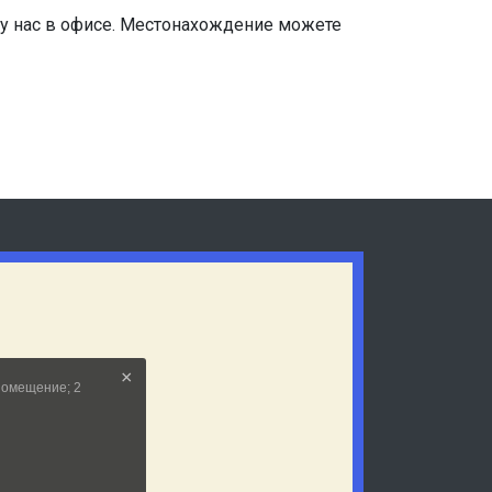
 у нас в офисе. Местонахождение можете