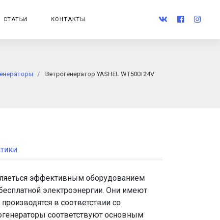
СТАТЬИ
КОНТАКТЫ
генераторы
Ветрогенератор YASHEL WT500I 24V
стики
вляеться эффективным оборудованием
 бесплатной электроэнергии. Они имеют
производятся в соответствии со
трогенераторы соответствуют основным