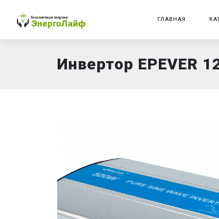
ГЛАВНАЯ
КА
Инвертор EPEVER 1