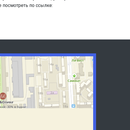
е посмотреть по ссылке: