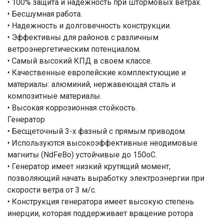
• 100% защита и надежность при штормовых ветрах.
• Бесшумная работа.
• Надежность и долговечность конструкции.
• Эффективны для районов с различным
ветроэнергетическим потенциалом.
• Самый высокий КПД в своем классе.
• Качественные европейские комплектующие и
материалы: алюминий, нержавеющая сталь и
композитные материалы.
• Высокая коррозионная стойкость.
Генератор
• Бесщеточный 3-х фазный с прямым приводом.
• Используются высокоэффективные неодимовые
магниты (NdFeBo) устойчивые до 150оС.
• Генератор имеет низкий крутящий момент,
позволяющий начать выработку электроэнергии при
скорости ветра от 3 м/с.
• Конструкция генератора имеет высокую степень
инерции, которая поддерживает вращение ротора