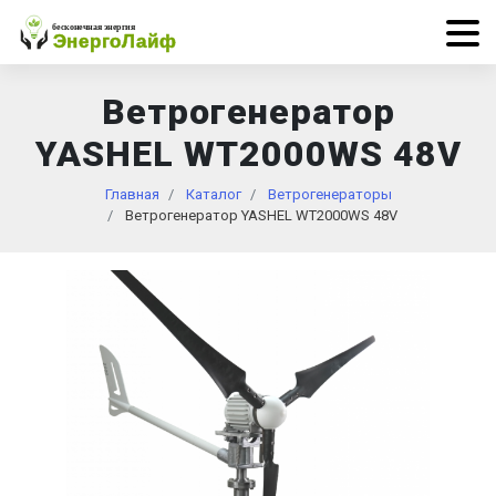
Ветрогенератор
YASHEL WT2000WS 48V
Главная
Каталог
Ветрогенераторы
Ветрогенератор YASHEL WT2000WS 48V