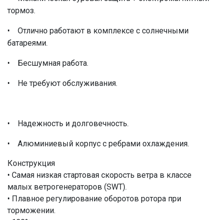
тормоз.
• Отлично работают в комплексе с солнечными
батареями.
• Бесшумная работа.
• Не требуют обслуживания.
• Надежность и долговечность.
• Алюминиевый корпус с ребрами охлаждения.
Конструкция
• Самая низкая стартовая скорость ветра в классе
малых ветрогенераторов (SWT).
• Плавное регулирование оборотов ротора при
торможении.