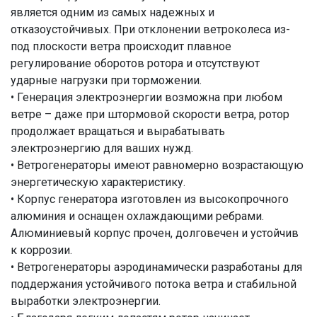
является одним из самых надежных и
отказоустойчивых. При отклонении ветроколеса из-
под плоскости ветра происходит плавное
регулирование оборотов ротора и отсутствуют
ударные нагрузки при торможении.
• Генерация электроэнергии возможна при любом
ветре – даже при штормовой скорости ветра, ротор
продолжает вращаться и вырабатывать
электроэнергию для ваших нужд.
• Ветрогенераторы имеют равномерно возрастающую
энергетическую характеристику.
• Корпус генератора изготовлен из высокопрочного
алюминия и оснащен охлаждающими ребрами.
Алюминиевый корпус прочен, долговечен и устойчив
к коррозии.
• Ветрогенераторы аэродинамически разработаны для
поддержания устойчивого потока ветра и стабильной
выработки электроэнергии.