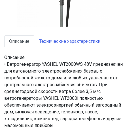
Описание
Технические характеристики
Описание
• Ветрогенератор YASHEL WT2000WS 48V предназначен
для автономного электроснабжения базовых
потребностей жилого дома или любых удаленных от
центрального электроснабжения объектов. При
среднегодовой скорости ветра более 3,5 м/с
ветрогенераторы YASHEL WT2000i полностью
обеспечивают электроэнергией обычный загородный
дом, включая освещение, телевизор, насос,
холодильник, компьютер, зарядка телефонов и другие
маломощные приборы.