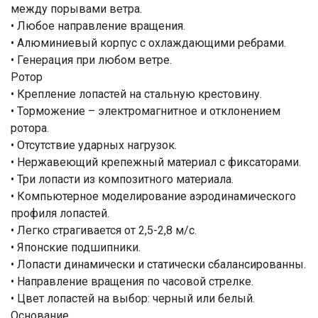
между порывами ветра.
• Любое направление вращения.
• Алюминиевый корпус с охлаждающими ребрами.
• Генерация при любом ветре.
Ротор
• Крепление лопастей на стальную крестовину.
• Торможение – электромагнитное и отклонением
ротора.
• Отсутствие ударных нагрузок.
• Нержавеющий крепежный материал с фиксаторами.
• Три лопасти из композитного материала.
• Компьютерное моделирование аэродинамического
профиля лопастей.
• Легко страгивается от 2,5-2,8 м/с.
• Японские подшипники.
• Лопасти динамически и статически сбалансированны.
• Направление вращения по часовой стрелке.
• Цвет лопастей на выбор: черный или белый.
Основание