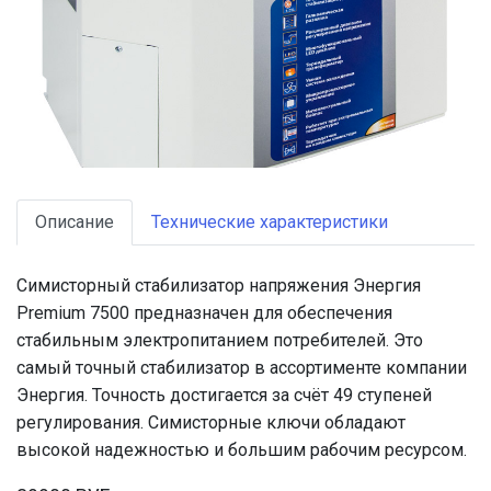
Описание
Технические характеристики
Симисторный стабилизатор напряжения Энергия
Premium 7500 предназначен для обеспечения
стабильным электропитанием потребителей. Это
самый точный стабилизатор в ассортименте компании
Энергия. Точность достигается за счёт 49 ступеней
регулирования. Симисторные ключи обладают
высокой надежностью и большим рабочим ресурсом.