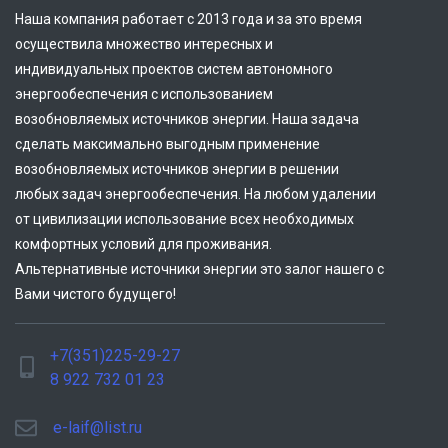
Наша компания работает с 2013 года и за это время
осуществила множество интересных и
индивидуальных проектов систем автономного
энергообеспечения с использованием
возобновляемых источников энергии. Наша задача
сделать максимально выгодным применение
возобновляемых источников энергии в решении
любых задач энергообеспечения. На любом удалении
от цивилизации использование всех необходимых
комфортных условий для проживания.
Альтернативные источники энергии это залог нашего с
Вами чистого будущего!
+7(351)225-29-27
8 922 732 01 23
e-laif@list.ru