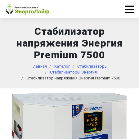
Стабилизатор
напряжения Энергия
Premium 7500
Главная
Каталог
Стабилизаторы
Стабилизаторы Энергия
Стабилизатор напряжения Энергия Premium 7500