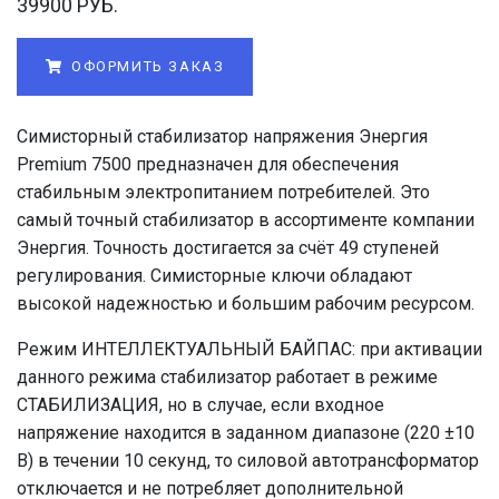
39900 РУБ.
ОФОРМИТЬ ЗАКАЗ
Симисторный стабилизатор напряжения Энергия
Premium 7500 предназначен для обеспечения
стабильным электропитанием потребителей. Это
самый точный стабилизатор в ассортименте компании
Энергия. Точность достигается за счёт 49 ступеней
регулирования. Симисторные ключи обладают
высокой надежностью и большим рабочим ресурсом.
Pежим ИНТЕЛЛЕКТУАЛЬНЫЙ БАЙПАС: при активации
данного режима стабилизатор работает в режиме
СТАБИЛИЗАЦИЯ, но в случае, если входное
напряжение находится в заданном диапазоне (220 ±10
В) в течении 10 секунд, то силовой автотрансформатор
отключается и не потребляет дополнительной