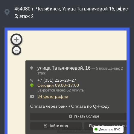
454080 г. Челябинск, ​Улица Татьяничевой 16, офис
5; этаж 2