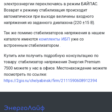
электроэнергии переключаясь в режим БАЙПАС.
Возврат к режиму стабилизация происходит
автоматически при выходе величины входного
напряжения из заданного диапазона (220 ±15 В).
Так же помимо стабилизаторов напряжения в нашем
каталоге имеются
комплекты ИБП
уже со
встроенным стабилизатором .
Купить или получить подробную консультацию по
товару: стабилизатор напряжения Энергия Premium
7500 можете у нас в офисе. Местонахождение можете
посмотреть по ссылке:
https://2gis.ru/chelyabinsk/firm/2111590608912394
ЭнергоЛайф