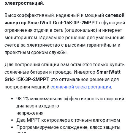
электростанций.
Высокоэффективный, надежный и мощный
сетевой
инвертор
SmartWatt Grid-15K-3P-2MPPT
с функцией
ограничения отдачи в сеть (опционально) и интернет
мониторингом. Идеальное решение для уменьшения
счетов за электричество с высоким гарантийным и
проектным сроком службы.
Для построения станции вам останется только купить
солнечные батареи и провода. Инвертор
SmartWatt
Grid-15K-3P-2MPPT
это оптимальное решения для
построения мощной
солнечной электростанции
.
98.1% максимальная эффективность и широкий
диапазон входного
напряжения
Два MPPT контроллера с точным алгоритмом
Программируемое охлаждение, класс защиты