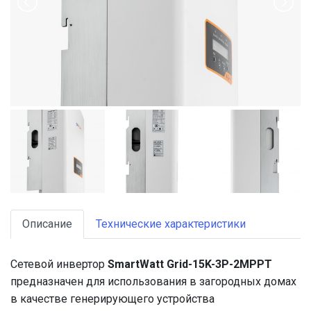
Описание
Технические характеристики
Сетевой инвертор
SmartWatt Grid-15K-3P-2MPPT
предназначен для использования в загородных домах
в качестве генерирующего устройства