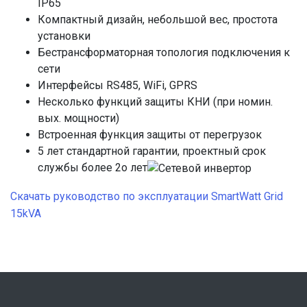
IP65
Компактный дизайн, небольшой вес, простота
установки
Бестрансформаторная топология подключения к
сети
Интерфейсы RS485, WiFi, GPRS
Несколько функций защиты КНИ (при номин.
вых. мощности)
Встроенная функция защиты от перегрузок
5 лет стандартной гарантии, проектный срок
службы более 2о лет
Скачать руководство по эксплуатации SmartWatt Grid
15kVA