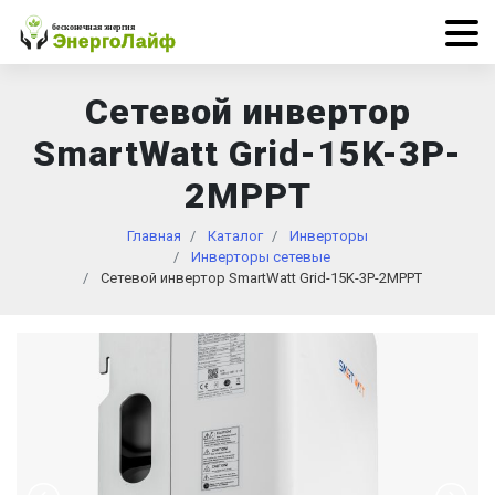
Сетевой инвертор
SmartWatt Grid-15K-3P-
2MPPT
Главная
Каталог
Инверторы
Инверторы сетевые
Сетевой инвертор SmartWatt Grid-15K-3P-2MPPT