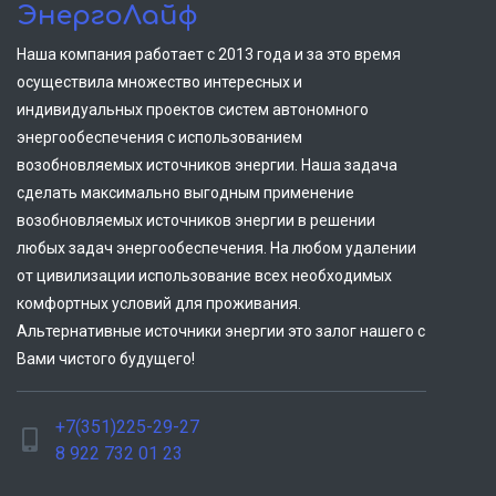
ЭнергоЛайф
Наша компания работает с 2013 года и за это время
осуществила множество интересных и
индивидуальных проектов систем автономного
энергообеспечения с использованием
возобновляемых источников энергии. Наша задача
сделать максимально выгодным применение
возобновляемых источников энергии в решении
любых задач энергообеспечения. На любом удалении
от цивилизации использование всех необходимых
комфортных условий для проживания.
Альтернативные источники энергии это залог нашего с
Вами чистого будущего!
+7(351)225-29-27
8 922 732 01 23