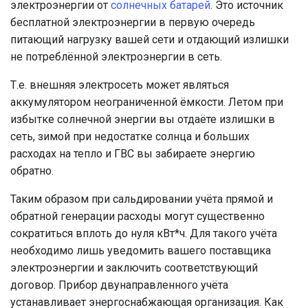
электроэнергии от
солнечных батарей
. Это источник
бесплатной электроэнергии в первую очередь
питающий нагрузку вашей сети и отдающий излишки
не потреблённой электроэнергии в сеть.
Т.е. внешняя электросеть может являться
аккумулятором неограниченной ёмкости. Летом при
избытке солнечной энергии вы отдаёте излишки в
сеть, зимой при недостатке солнца и больших
расходах на тепло и ГВС вы забираете энергию
обратно.
Таким образом при сальдировании учёта прямой и
обратной генерации расходы могут существенно
сократиться вплоть до нуля кВт*ч. Для такого учёта
необходимо лишь уведомить вашего поставщика
электроэнергии и заключить соответствующий
договор. Прибор двунаправленного учёта
устанавливает энергоснабжающая организация. Как