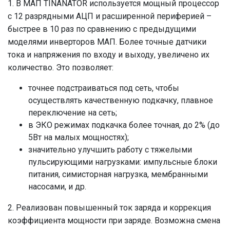
1. В МАП TINANATOR используется мощный процессор
с 12 разрядными АЦП и расширенной периферией –
быстрее в 10 раз по сравнению с предыдущими
моделями инверторов МАП. Более точные датчики
тока и напряжения по входу и выходу, увеличено их
количество. Это позволяет:
точнее подстраиваться под сеть, чтобы
осуществлять качественную подкачку, плавное
переключение на сеть;
в ЭКО режимах подкачка более точная, до 2% (до
5Вт на малых мощностях);
значительно улучшить работу с тяжелыми
пульсирующими нагрузками: импульсные блоки
питания, симисторная нагрузка, мембранными
насосами, и др.
2. Реализован повышенный ток заряда и коррекция
коэффициента мощности при заряде. Возможна смена