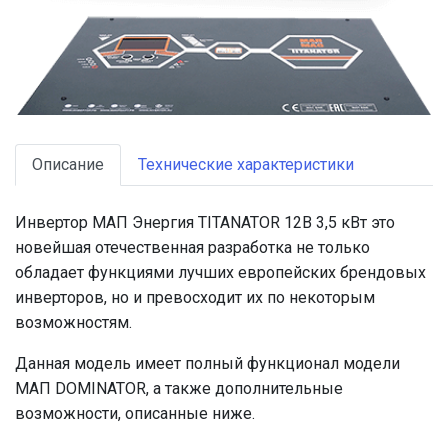
Описание
Технические характеристики
Инвертор МАП Энергия TITANATOR 12В 3,5 кВт это
новейшая отечественная разработка не только
обладает функциями лучших европейских брендовых
инверторов, но и превосходит их по некоторым
возможностям.
Данная модель имеет полный функционал модели
МАП DOMINATOR, а также дополнительные
возможности, описанные ниже.