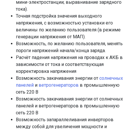
мини-электростанции; выравнивание зарядного
тока).
Точная подстройка значения выходного
напряжения, с возможностью установки его
величины по желанию пользователя (в режиме
генерации напряжения от МАП).
Возможность, по желанию пользователя, менять
пороги напряжений начала/конца заряда.
Расчёт падения напряжения на проводах к АКБ в
зависимости от тока и соответствующая
корректировка напряжения
Возможность закачивания энергии от
солнечных
панелей
и
ветрогенераторов
в промышленную
сеть 220 В
Возможность закачивания энергии от солнечных
панелей и ветрогенераторов в промышленную
сеть 220 В
Возможность запараллеливания инверторов
между собой для увеличения мощности и