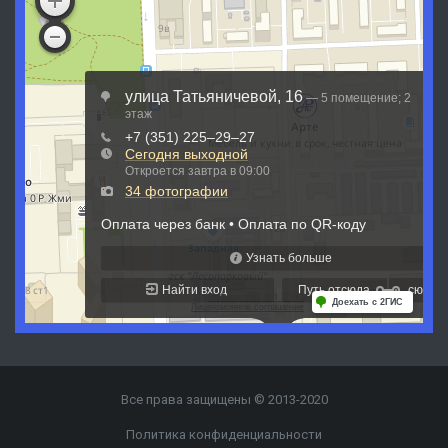
Все права защищены © 2013-2020
Политика конфиденциальности