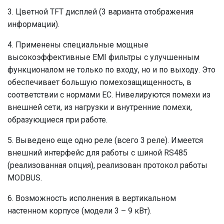
3. Цветной TFT дисплей (3 варианта отображения
информации).
4. Применены специальные мощные
высокоэффективные EMI фильтры с улучшенным
функционалом не только по входу, но и по выходу. Это
обеспечивает большую помехозащищенность, в
соответствии с нормами ЕС. Нивелируются помехи из
внешней сети, из нагрузки и внутренние помехи,
образующиеся при работе.
5. Выведено еще одно реле (всего 3 реле). Имеется
внешний интерфейс для работы с шиной RS485
(реализованная опция), реализован протокол работы
MODBUS.
6. Возможность исполнения в вертикальном
настенном корпусе (модели 3 – 9 кВт).