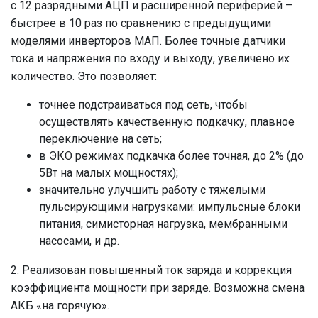
с 12 разрядными АЦП и расширенной периферией –
быстрее в 10 раз по сравнению с предыдущими
моделями инверторов МАП. Более точные датчики
тока и напряжения по входу и выходу, увеличено их
количество. Это позволяет:
точнее подстраиваться под сеть, чтобы
осуществлять качественную подкачку, плавное
переключение на сеть;
в ЭКО режимах подкачка более точная, до 2% (до
5Вт на малых мощностях);
значительно улучшить работу с тяжелыми
пульсирующими нагрузками: импульсные блоки
питания, симисторная нагрузка, мембранными
насосами, и др.
2. Реализован повышенный ток заряда и коррекция
коэффициента мощности при заряде. Возможна смена
АКБ «на горячую».