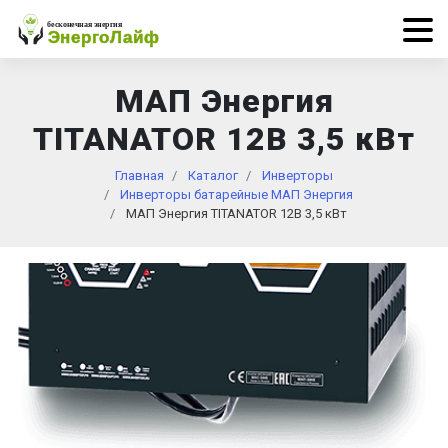
МАП Энергия
TITANATOR 12В 3,5 кВт
Главная
Каталог
Инверторы
Инверторы батарейные МАП Энергия
МАП Энергия TITANATOR 12В 3,5 кВт