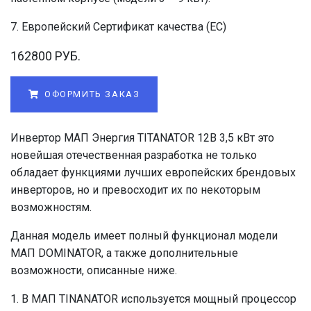
7. Европейский Сертификат качества (ЕС)
162800 РУБ.
ОФОРМИТЬ ЗАКАЗ
Инвертор МАП Энергия TITANATOR 12В 3,5 кВт это
новейшая отечественная разработка не только
обладает функциями лучших европейских брендовых
инверторов, но и превосходит их по некоторым
возможностям.
Данная модель имеет полный функционал модели
МАП DOMINATOR, а также дополнительные
возможности, описанные ниже.
1. В МАП TINANATOR используется мощный процессор