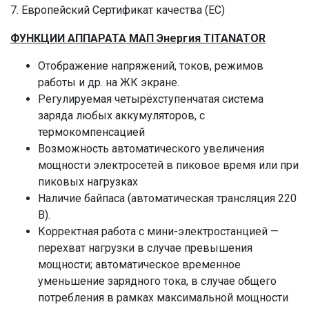
7. Европейский Сертификат качества (ЕС)
ФУНКЦИИ АППАРАТА МАП Энергия TITANATOR
Отображение напряжений, токов, режимов
работы и др. на ЖК экране.
Регулируемая четырёхступенчатая система
заряда любых аккумуляторов, с
термокомпенсацией
Возможность автоматического увеличения
мощности электросетей в пиковое время или при
пиковых нагрузках
Наличие байпаса (автоматическая трансляция 220
В).
Корректная работа с мини-электростанцией —
перехват нагрузки в случае превышения
мощности; автоматическое временное
уменьшение зарядного тока, в случае общего
потребления в рамках максимальной мощности