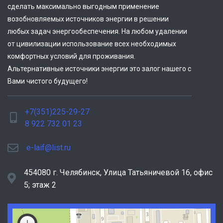
сделать максимально выгодным применение
возобновляемых источников энергии в решении
любых задач энергообеспечения. На любом удалении
от цивилизации использование всех необходимых
комфортных условий для проживания.
Альтернативные источники энергии это залог нашего с
Вами чистого будущего!
+7(351)225-29-27
8 922 732 01 23
e-laif@list.ru
454080 г. Челябинск, ​Улица Татьяничевой 16, офис
5; этаж 2