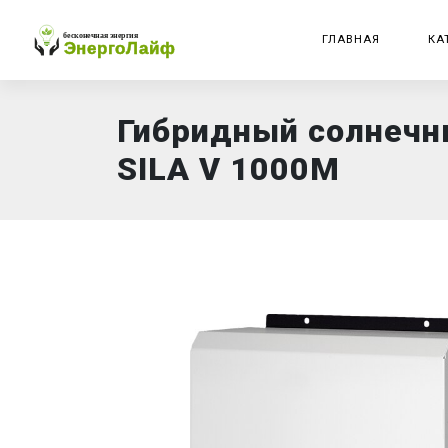
ГЛАВНАЯ
КА
Гибридный солнечн
SILA V 1000M