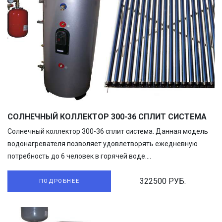
СОЛНЕЧНЫЙ КОЛЛЕКТОР 300-36 СПЛИТ СИСТЕМА
Солнечный коллектор 300-36 сплит система. Данная модель
водонагревателя позволяет удовлетворять ежедневную
потребность до 6 человек в горячей воде....
322500 РУБ.
ПОДРОБНЕЕ