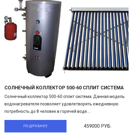
СОЛНЕЧНЫЙ КОЛЛЕКТОР 500-60 СПЛИТ СИСТЕМА
Солнечный коллектор 500-60 сплит система. Данная модель
водонагревателя позволяет удовлетворять ежедневную
потребность до 8 человек в горячей воде....
459000 РУБ.
ПОДРОБНЕЕ