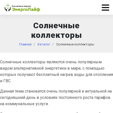
Солнечные
коллекторы
Главная
Каталог
Солнечные коллекторы
Солнечные коллекторы являются очень популярным
видом альтернативной энергетики в мире, с помощью
которых получают бесплатный нагрев воды для отопления
и ГВС.
Данная тема становится очень популярной и актуальной на
сегодняшний день в условиях постоянного роста тарифов
на коммунальные услуги.