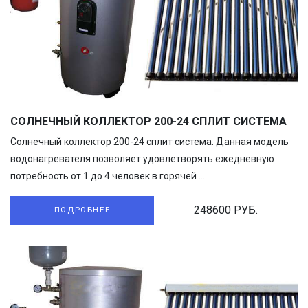
СОЛНЕЧНЫЙ КОЛЛЕКТОР 200-24 СПЛИТ СИСТЕМА
Солнечный коллектор 200-24 сплит система. Данная модель
водонагревателя позволяет удовлетворять ежедневную
потребность от 1 до 4 человек в горячей ...
248600 РУБ.
ПОДРОБНЕЕ