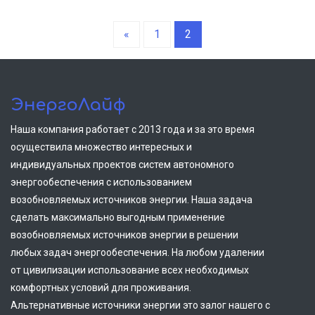
«
1
2
ЭнергоЛайф
Наша компания работает с 2013 года и за это время
осуществила множество интересных и
индивидуальных проектов систем автономного
энергообеспечения с использованием
возобновляемых источников энергии. Наша задача
сделать максимально выгодным применение
возобновляемых источников энергии в решении
любых задач энергообеспечения. На любом удалении
от цивилизации использование всех необходимых
комфортных условий для проживания.
Альтернативные источники энергии это залог нашего с