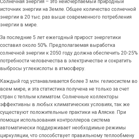
Солнечная энергия – это неисчерпаемый природный
источник энергии на Земле. Общее количество солнечной
энергии в 20 тыс. раз выше современного потребления
энергии в мире.
За последние 5 лет ежегодный прирост энергетики
составил около 50%. Предполагаемая выработка
солнечной энергии к 2050 году должна обеспечить 20-25%
потребности человечества в электричестве и сократить
выбросы углекислоты в атмосферу.
Каждый год устанавливается более 3 млн. гелиосистем во
всем мире, и эта статистика получена не только за счет
стран с теплым климатом. Солнечные коллекторы
эффективны в любых климатических условиях, так же
существуют положительные практики на Аляске. При
помощи использования контроллеров система
автоматически поддерживает необходимые режимы
циркуляции, что способствует правильному теплообмену