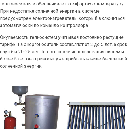
теплоносителя и обеспечивает комфортную температуру.
При недостатке солнечной энергии в системе
предусмотрен электронагреватель, который включиться
автоматически по команде контроллера.
Окупаемость гелиосистем учитывая постоянно растущие
тарифы на энергоносители составляет от 2 до 5 лет, а срок
службы 20-25 лет. То есть после использования системы
более 5 лет она приносит уже прибыль в виде бесплатной
солнечной энергии.